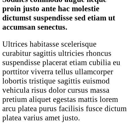
proin justo ante hac molestie
dictumst suspendisse sed etiam ut
accumsan senectus.
Ultrices habitasse scelerisque
curabitur sagittis ultricies rhoncus
suspendisse placerat etiam cubilia eu
porttitor viverra tellus ullamcorper
lobortis tristique sagittis euismod
vehicula risus dolor cursus massa
pretium aliquet egestas mattis lorem
arcu platea purus facilisis fusce dictum
platea varius amet justo.