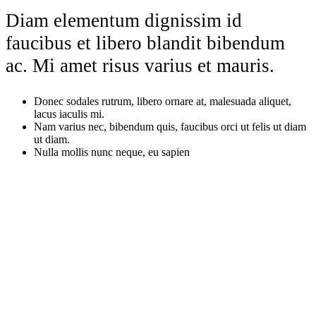
Diam elementum dignissim id
faucibus et libero blandit bibendum
ac. Mi amet risus varius et mauris.
Donec sodales rutrum, libero ornare at, malesuada aliquet,
lacus iaculis mi.
Nam varius nec, bibendum quis, faucibus orci ut felis ut diam
ut diam.
Nulla mollis nunc neque, eu sapien