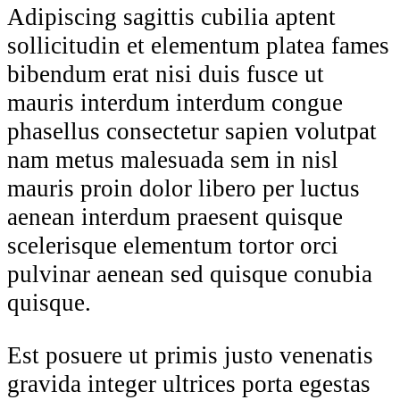
Adipiscing sagittis cubilia aptent
sollicitudin et elementum platea fames
bibendum erat nisi duis fusce ut
mauris interdum interdum congue
phasellus consectetur sapien volutpat
nam metus malesuada sem in nisl
mauris proin dolor libero per luctus
aenean interdum praesent quisque
scelerisque elementum tortor orci
pulvinar aenean sed quisque conubia
quisque.
Est posuere ut primis justo venenatis
gravida integer ultrices porta egestas