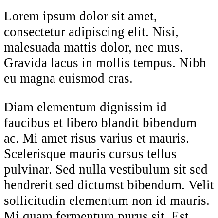
Lorem ipsum dolor sit amet,
consectetur adipiscing elit. Nisi,
malesuada mattis dolor, nec mus.
Gravida lacus in mollis tempus. Nibh
eu magna euismod cras.
Diam elementum dignissim id
faucibus et libero blandit bibendum
ac. Mi amet risus varius et mauris.
Scelerisque mauris cursus tellus
pulvinar. Sed nulla vestibulum sit sed
hendrerit sed dictumst bibendum. Velit
sollicitudin elementum non id mauris.
Mi quam fermentum purus sit. Est