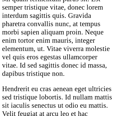
semper tristique vitae, donec lorem
interdum sagittis quis. Gravida
pharetra convallis nunc, at tempus
morbi sapien aliquam proin. Neque
enim tortor enim mauris, integer
elementum, ut. Vitae viverra molestie
vel quis eros egestas ullamcorper
vitae. Id sed sagittis donec id massa,
dapibus tristique non.
Hendrerit eu cras aenean eget ultricies
sed tristique lobortis. Id nullam mattis
sit iaculis senectus ut odio eu mattis.
Velit feugiat at arcu leo et hac