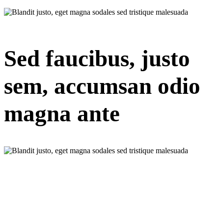
Sed faucibus, justo
sem, accumsan odio
magna ante