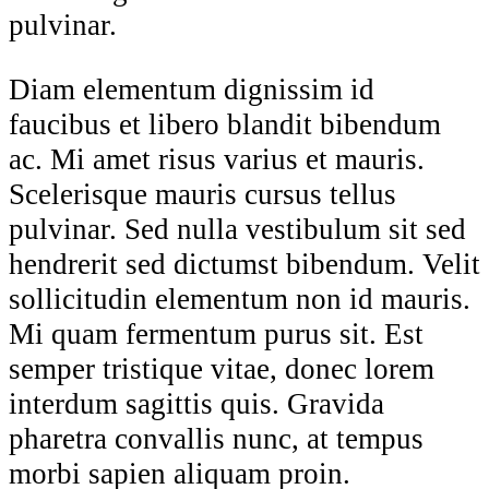
pulvinar.
Diam elementum dignissim id
faucibus et libero blandit bibendum
ac. Mi amet risus varius et mauris.
Scelerisque mauris cursus tellus
pulvinar. Sed nulla vestibulum sit sed
hendrerit sed dictumst bibendum. Velit
sollicitudin elementum non id mauris.
Mi quam fermentum purus sit. Est
semper tristique vitae, donec lorem
interdum sagittis quis. Gravida
pharetra convallis nunc, at tempus
morbi sapien aliquam proin.