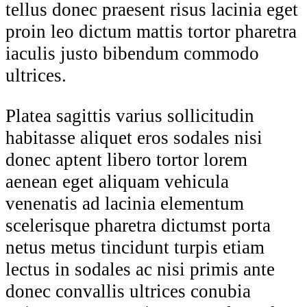
tellus donec praesent risus lacinia eget
proin leo dictum mattis tortor pharetra
iaculis justo bibendum commodo
ultrices.
Platea sagittis varius sollicitudin
habitasse aliquet eros sodales nisi
donec aptent libero tortor lorem
aenean eget aliquam vehicula
venenatis ad lacinia elementum
scelerisque pharetra dictumst porta
netus metus tincidunt turpis etiam
lectus in sodales ac nisi primis ante
donec convallis ultrices conubia