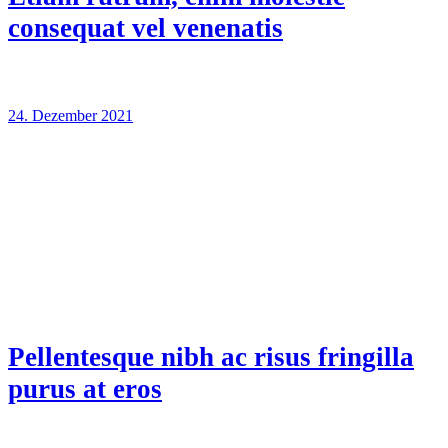
consequat vel venenatis
24. Dezember 2021
Pellentesque nibh ac risus fringilla
purus at eros