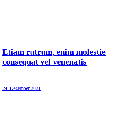
Etiam rutrum, enim molestie
consequat vel venenatis
24. Dezember 2021