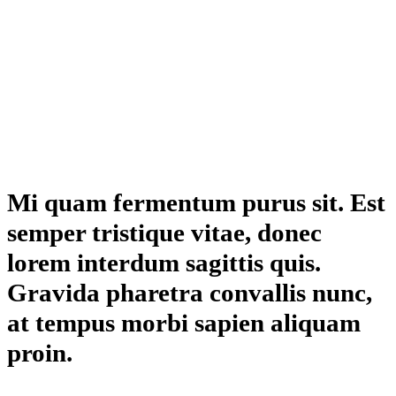
Mi quam fermentum purus sit. Est
semper tristique vitae, donec
lorem interdum sagittis quis.
Gravida pharetra convallis nunc,
at tempus morbi sapien aliquam
proin.