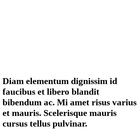
Diam elementum dignissim id
faucibus et libero blandit
bibendum ac. Mi amet risus varius
et mauris. Scelerisque mauris
cursus tellus pulvinar.