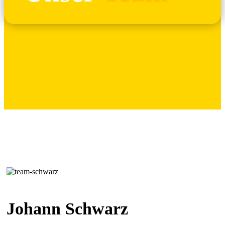
Johann Schwarz