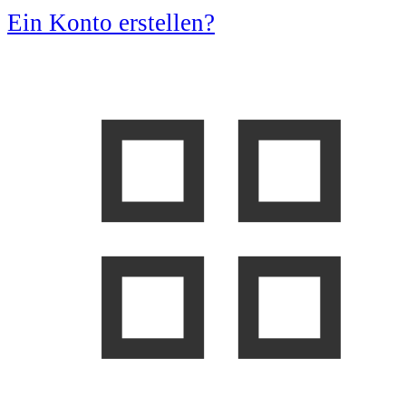
Ein Konto erstellen?