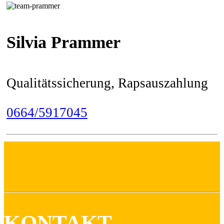
Silvia Prammer
Qualitätssicherung, Rapsauszahlung
0664/5917045
KONTAKT