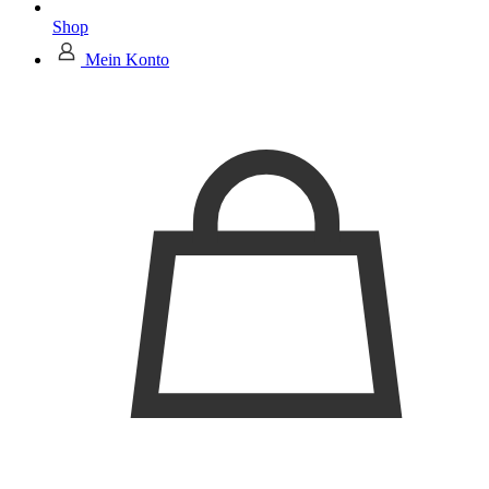
Shop
Mein Konto