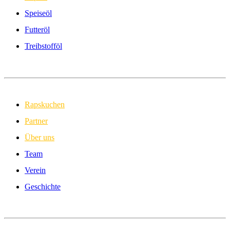
Speiseöl
Futteröl
Treibstofföl
Rapskuchen
Partner
Über uns
Team
Verein
Geschichte