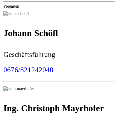
Pregarten
Johann Schöfl
Geschäftsführung
0676/821242040
Ing. Christoph Mayrhofer