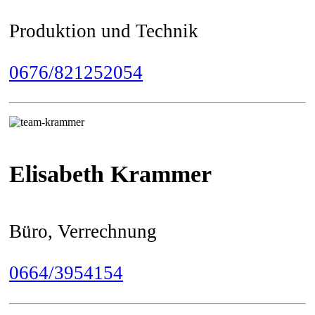
Produktion und Technik
0676/821252054
Elisabeth Krammer
Büro, Verrechnung
0664/3954154