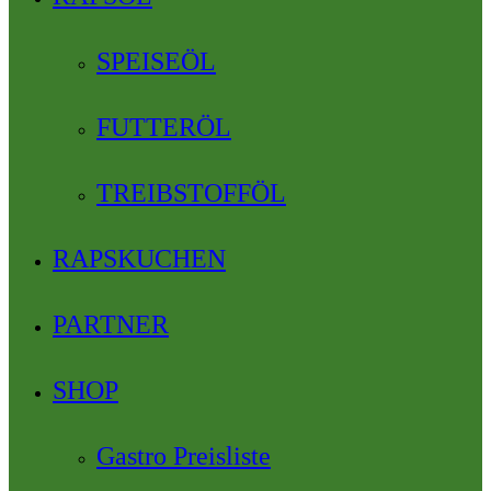
SPEISEÖL
FUTTERÖL
TREIBSTOFFÖL
RAPSKUCHEN
PARTNER
SHOP
Gastro Preisliste