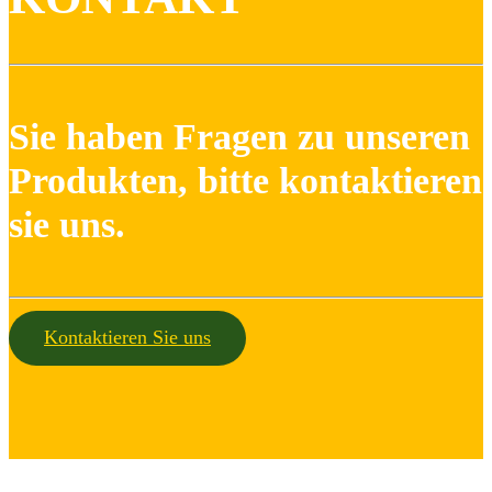
Sie haben Fragen zu unseren
Produkten, bitte kontaktieren
sie uns.
Kontaktieren Sie uns