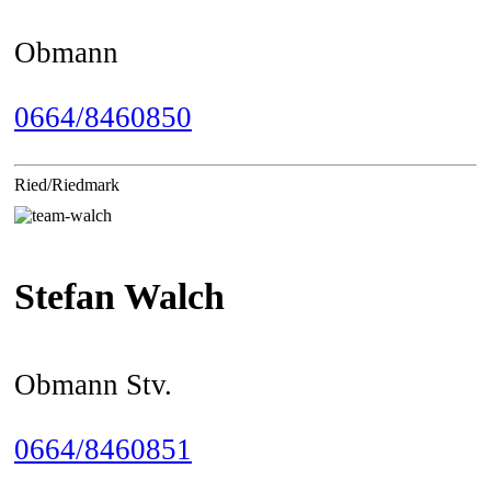
Obmann
0664/8460850
Ried/Riedmark
Stefan Walch
Obmann Stv.
0664/8460851