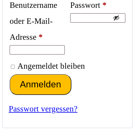
Benutzername
Passwort
*
oder E-Mail-
Adresse
*
Angemeldet bleiben
Anmelden
Passwort vergessen?