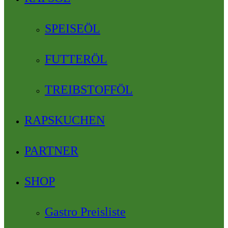
SPEISEÖL
FUTTERÖL
TREIBSTOFFÖL
RAPSKUCHEN
PARTNER
SHOP
Gastro Preisliste