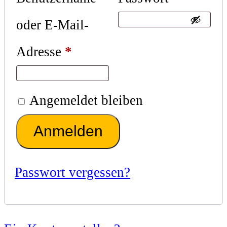
oder E-Mail-
Adresse
*
Angemeldet bleiben
Anmelden
Passwort vergessen?