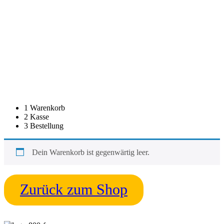
1
Warenkorb
2
Kasse
3
Bestellung
Dein Warenkorb ist gegenwärtig leer.
Zurück zum Shop