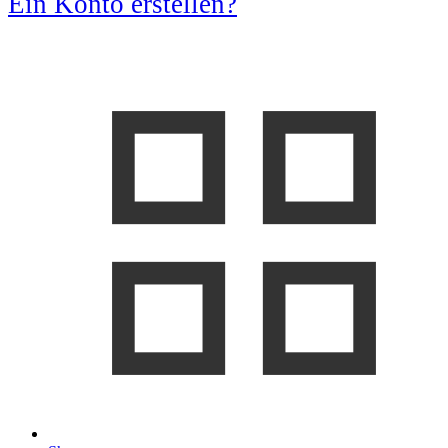
Ein Konto erstellen?