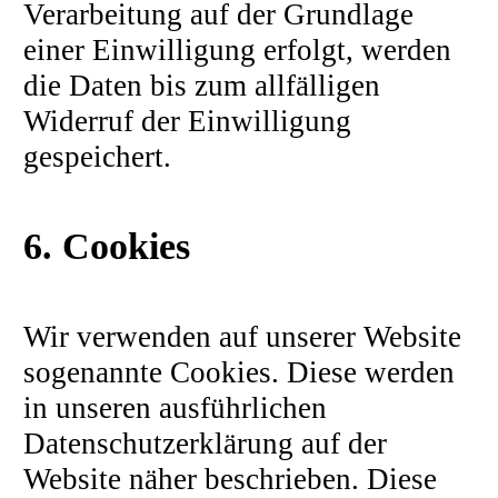
Verarbeitung auf der Grundlage
einer Einwilligung erfolgt, werden
die Daten bis zum allfälligen
Widerruf der Einwilligung
gespeichert.
6. Cookies
Wir verwenden auf unserer Website
sogenannte Cookies. Diese werden
in unseren ausführlichen
Datenschutzerklärung auf der
Website näher beschrieben. Diese