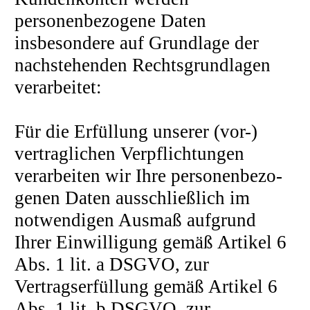
personenbezogene Daten
insbesondere auf Grundlage der
nachstehenden Rechtsgrundlagen
verarbeitet:
Für die Erfüllung unserer (vor-)
vertraglichen Verpflichtungen
verarbeiten wir Ihre personenbezo-
genen Daten ausschließlich im
notwendigen Ausmaß aufgrund
Ihrer Einwilligung gemäß Artikel 6
Abs. 1 lit. a DSGVO, zur
Vertragserfüllung gemäß Artikel 6
Abs. 1 lit. b DSGVO, zur