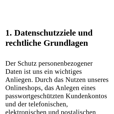
1. Datenschutzziele und
rechtliche Grundlagen
Der Schutz personenbezogener
Daten ist uns ein wichtiges
Anliegen. Durch das Nutzen unseres
Onlineshops, das Anlegen eines
passwortgeschützten Kundenkontos
und der telefonischen,
elektronischen und postalischen