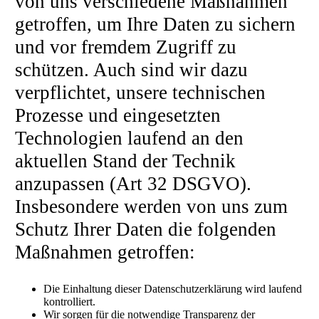
von uns verschiedene Maßnahmen
getroffen, um Ihre Daten zu sichern
und vor fremdem Zugriff zu
schützen. Auch sind wir dazu
verpflichtet, unsere technischen
Prozesse und eingesetzten
Technologien laufend an den
aktuellen Stand der Technik
anzupassen (Art 32 DSGVO).
Insbesondere werden von uns zum
Schutz Ihrer Daten die folgenden
Maßnahmen getroffen:
Die Einhaltung dieser Datenschutzerklärung wird laufend
kontrolliert.
Wir sorgen für die notwendige Transparenz der