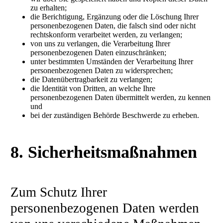
zu erhalten;
die Berichtigung, Ergänzung oder die Löschung Ihrer
personenbezogenen Daten, die falsch sind oder nicht
rechtskonform verarbeitet werden, zu verlangen;
von uns zu verlangen, die Verarbeitung Ihrer
personenbezogenen Daten einzuschränken;
unter bestimmten Umständen der Verarbeitung Ihrer
personenbezogenen Daten zu widersprechen;
die Datenübertragbarkeit zu verlangen;
die Identität von Dritten, an welche Ihre
personenbezogenen Daten übermittelt werden, zu kennen
und
bei der zuständigen Behörde Beschwerde zu erheben.
8. Sicherheitsmaßnahmen
Zum Schutz Ihrer
personenbezogenen Daten werden