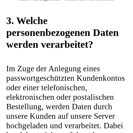
3. Welche
personenbezogenen Daten
werden verarbeitet?
Im Zuge der Anlegung eines
passwortgeschützten Kundenkontos
oder einer telefonischen,
elektronischen oder postalischen
Bestellung, werden Daten durch
unsere Kunden auf unsere Server
hochgeladen und verarbeitet. Dabei