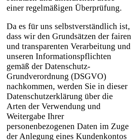
einer regelmäßigen Überprüfung.
Da es für uns selbstverständlich ist,
dass wir den Grundsätzen der fairen
und transparenten Verarbeitung und
unseren Informationspflichten
gemäß der Datenschutz-
Grundverordnung (DSGVO)
nachkommen, werden Sie in dieser
Datenschutzerklärung über die
Arten der Verwendung und
Weitergabe Ihrer
personenbezogenen Daten im Zuge
der Anlegung eines Kundenkontos