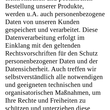
Bestellung unserer Produkte,
werden u.A. auch personenbezogene
Daten von unseren Kunden
gespeichert und verarbeitet. Diese
Datenverarbeitung erfolgt im
Einklang mit den geltenden
Rechtsvorschriften für den Schutz
personenbezogener Daten und der
Datensicherheit. Auch treffen wir
selbstverständlich alle notwendigen
und geeigneten technischen und
organisatorischen Maßnahmen, um
Ihre Rechte und Freiheiten zu
schützen und unterziehen diese