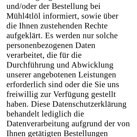
und/oder der Bestellung bei
Mühl4tlöl informiert, sowie über
die Ihnen zustehenden Rechte
aufgeklärt. Es werden nur solche
personenbezogenen Daten
verarbeitet, die für die
Durchführung und Abwicklung
unserer angebotenen Leistungen
erforderlich sind oder die Sie uns
freiwillig zur Verfügung gestellt
haben. Diese Datenschutzerklärung
behandelt lediglich die
Datenverarbeitung aufgrund der von
Ihnen getätigten Bestellungen