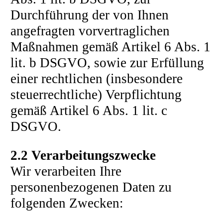
Durchführung der von Ihnen
angefragten vorvertraglichen
Maßnahmen gemäß Artikel 6 Abs. 1
lit. b DSGVO, sowie zur Erfüllung
einer rechtlichen (insbesondere
steuerrechtliche) Verpflichtung
gemäß Artikel 6 Abs. 1 lit. c
DSGVO.
2.2 Verarbeitungszwecke
Wir verarbeiten Ihre
personenbezogenen Daten zu
folgenden Zwecken: