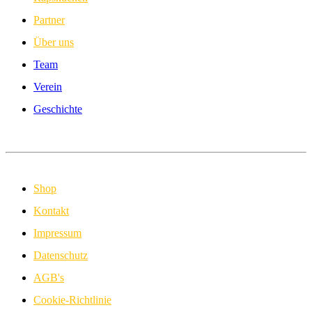
Partner
Über uns
Team
Verein
Geschichte
Shop
Kontakt
Impressum
Datenschutz
AGB's
Cookie-Richtlinie