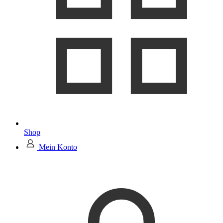
Shop
Mein Konto