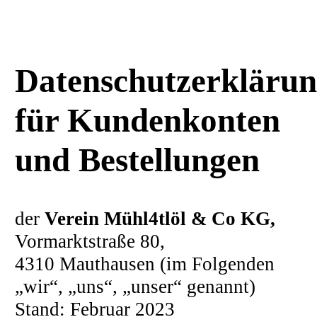
Datenschutzerkläru
für Kundenkonten
und Bestellungen
der
Verein Mühl4tlöl & Co KG,
Vormarktstraße 80,
4310 Mauthausen (im Folgenden
„wir“, „uns“, „unser“ genannt)
Stand: Februar 2023