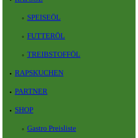
SPEISEÖL
FUTTERÖL
TREIBSTOFFÖL
RAPSKUCHEN
PARTNER
SHOP
Gastro Preisliste