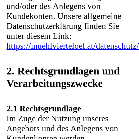
und/oder des Anlegens von
Kundekonten. Unsere allgemeine
Datenschutzerklärung finden Sie
unter diesem Link:
https://muehlvierteloel.at/datenschutz/
2. Rechtsgrundlagen und
Verarbeitungszwecke
2.1 Rechtsgrundlage
Im Zuge der Nutzung unseres
Angebots und des Anlegens von
Kundenkonten werden