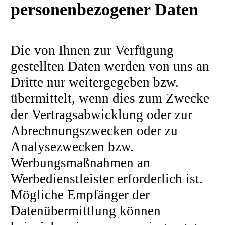
personenbezogener Daten
Die von Ihnen zur Verfügung
gestellten Daten werden von uns an
Dritte nur weitergegeben bzw.
übermittelt, wenn dies zum Zwecke
der Vertragsabwicklung oder zur
Abrechnungszwecken oder zu
Analysezwecken bzw.
Werbungsmaßnahmen an
Werbedienstleister erforderlich ist.
Mögliche Empfänger der
Datenübermittlung können