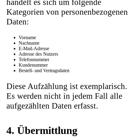
handelt es sich um folgende
Kategorien von personenbezogenen
Daten:
Vorname
Nachname
E-Mail-Adresse
Adresse des Nutzers
Telefonnummer
Kundenummer
Bestell- und Vertragsdaten
Diese Aufzählung ist exemplarisch.
Es werden nicht in jedem Fall alle
aufgezählten Daten erfasst.
4. Übermittlung