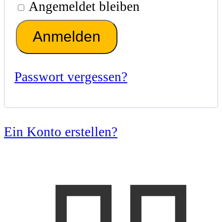
Angemeldet bleiben
Anmelden
Passwort vergessen?
Ein Konto erstellen?