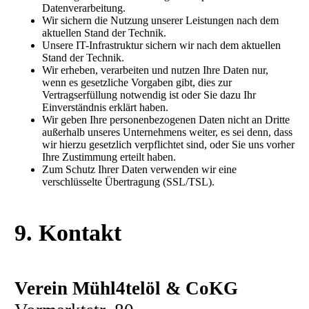
Datenverarbeitung.
Wir sichern die Nutzung unserer Leistungen nach dem
aktuellen Stand der Technik.
Unsere IT-Infrastruktur sichern wir nach dem aktuellen
Stand der Technik.
Wir erheben, verarbeiten und nutzen Ihre Daten nur,
wenn es gesetzliche Vorgaben gibt, dies zur
Vertragserfüllung notwendig ist oder Sie dazu Ihr
Einverständnis erklärt haben.
Wir geben Ihre personenbezogenen Daten nicht an Dritte
außerhalb unseres Unternehmens weiter, es sei denn, dass
wir hierzu gesetzlich verpflichtet sind, oder Sie uns vorher
Ihre Zustimmung erteilt haben.
Zum Schutz Ihrer Daten verwenden wir eine
verschlüsselte Übertragung (SSL/TSL).
9. Kontakt
Verein Mühl4telöl & CoKG