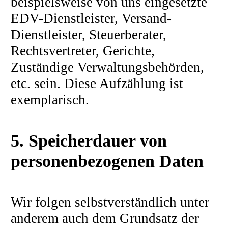
beispielsweise von uns eingesetzte
EDV-Dienstleister, Versand-
Dienstleister, Steuerberater,
Rechtsvertreter, Gerichte,
Zuständige Verwaltungsbehörden,
etc. sein. Diese Aufzählung ist
exemplarisch.
5. Speicherdauer von
personenbezogenen Daten
Wir folgen selbstverständlich unter
anderem auch dem Grundsatz der