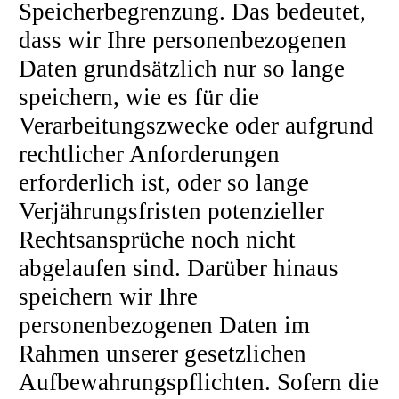
Speicherbegrenzung. Das bedeutet,
dass wir Ihre personenbezogenen
Daten grundsätzlich nur so lange
speichern, wie es für die
Verarbeitungszwecke oder aufgrund
rechtlicher Anforderungen
erforderlich ist, oder so lange
Verjährungsfristen potenzieller
Rechtsansprüche noch nicht
abgelaufen sind. Darüber hinaus
speichern wir Ihre
personenbezogenen Daten im
Rahmen unserer gesetzlichen
Aufbewahrungspflichten. Sofern die