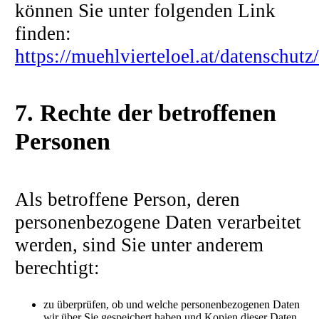
können Sie unter folgenden Link
finden:
https://muehlvierteloel.at/datenschutz/
7. Rechte der betroffenen
Personen
Als betroffene Person, deren
personenbezogene Daten verarbeitet
werden, sind Sie unter anderem
berechtigt:
zu überprüfen, ob und welche personenbezogenen Daten
wir über Sie gespeichert haben und Kopien dieser Daten