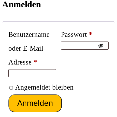
Anmelden
Benutzername
Passwort
*
oder E-Mail-
Adresse
*
Angemeldet bleiben
Anmelden