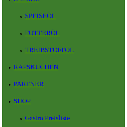
SPEISEÖL
FUTTERÖL
TREIBSTOFFÖL
RAPSKUCHEN
PARTNER
SHOP
Gastro Preisliste