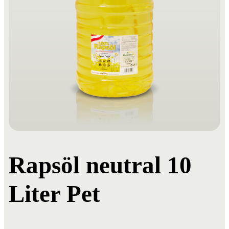
Rapsöl neutral 10
Liter Pet