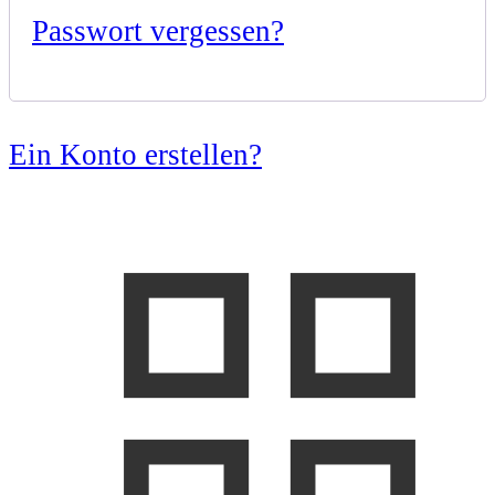
Passwort vergessen?
Ein Konto erstellen?