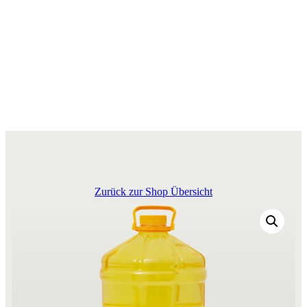
Zurück zur Shop Übersicht