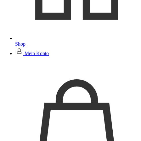
Shop
Mein Konto