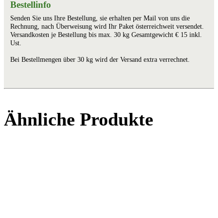
Bestellinfo
Senden Sie uns Ihre Bestellung, sie erhalten per Mail von uns die
Rechnung, nach Überweisung wird Ihr Paket österreichweit versendet.
Versandkosten je Bestellung bis max. 30 kg Gesamtgewicht € 15 inkl.
Ust.
Bei Bestellmengen über 30 kg wird der Versand extra verrechnet.
Ähnliche Produkte